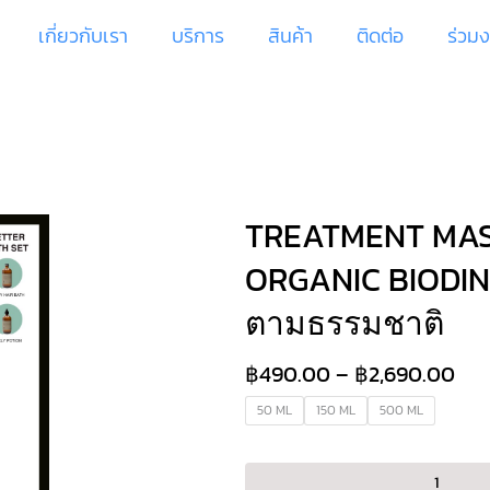
เกี่ยวกับเรา
บริการ
สินค้า
ติดต่อ
ร่วม
TREATMENT MAS
ORGANIC BIODIN
ตามธรรมชาติ
฿
490.00
–
฿
2,690.00
50 ML
150 ML
500 ML