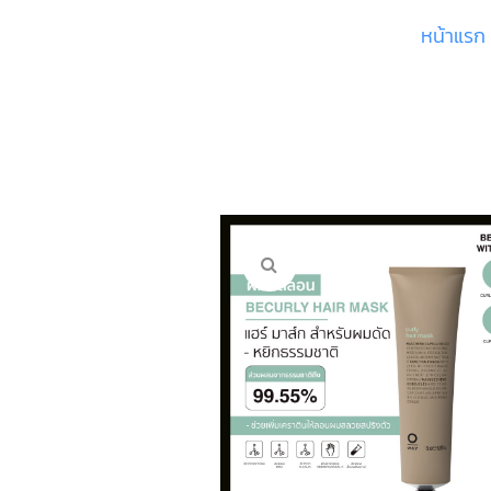
หน้าแรก