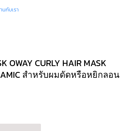
งานกับเรา
K OWAY CURLY HAIR MASK
AMIC สำหรับผมดัดหรือหยิกลอน